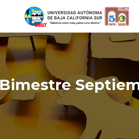
 Bimestre Septie