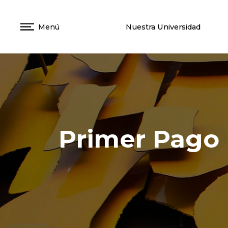
Menú
Nuestra Universidad
Primer Pago