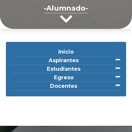
-Alumnado-
Inicio
Aspirantes
Estudiantes
Egreso
Docentes