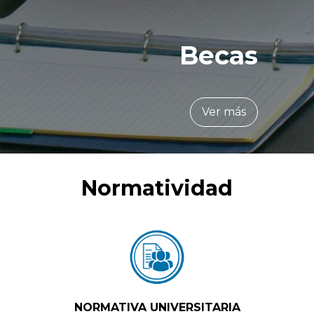
Becas
Ver más
Normatividad
NORMATIVA UNIVERSITARIA