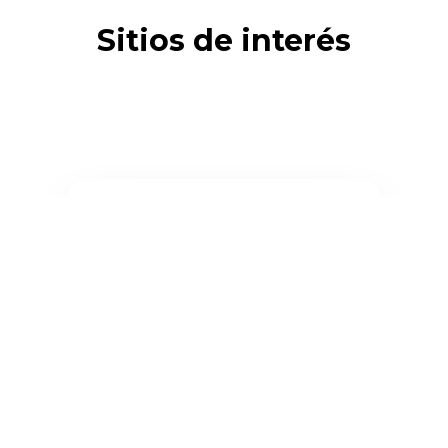
Sitios de interés
Servicio social