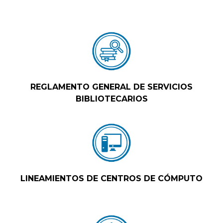
REGLAMENTO GENERAL DE SERVICIOS
BIBLIOTECARIOS
LINEAMIENTOS DE CENTROS DE CÓMPUTO