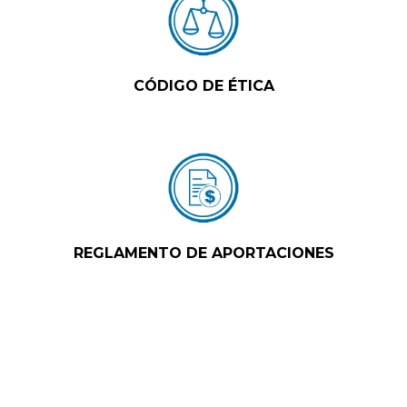
CÓDIGO DE ÉTICA
REGLAMENTO DE APORTACIONES