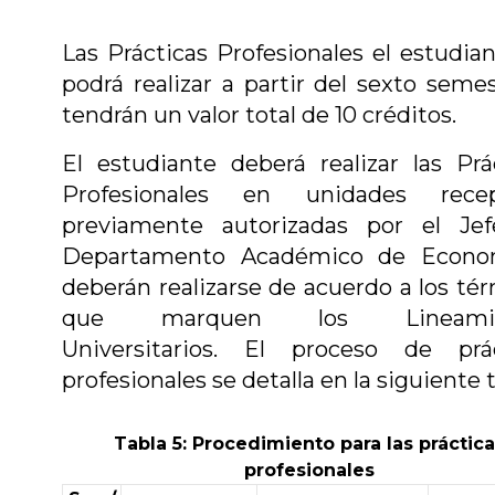
Las Prácticas Profesionales el estudian
podrá realizar a partir del sexto semes
tendrán un valor total de 10 créditos.
El estudiante deberá realizar las Prá
Profesionales en unidades recep
previamente autorizadas por el Jef
Departamento Académico de Econo
deberán realizarse de acuerdo a los té
que marquen los Lineamie
Universitarios. El proceso de prác
profesionales se detalla en la siguiente t
Tabla 5: Procedimiento para las práctic
profesionales