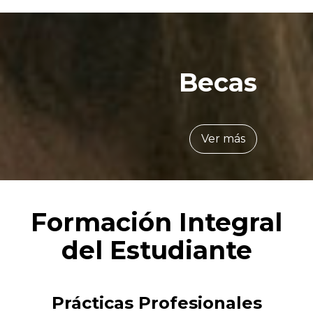
Becas
Ver más
Formación Integral
del Estudiante
Prácticas Profesionales