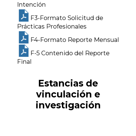
Intención
F3-Formato Solicitud de
Prácticas Profesionales
F4-Formato Reporte Mensual
F-5 Contenido del Reporte
Final
Estancias de
vinculación e
investigación