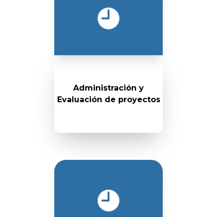
Administración y
Evaluación de proyectos