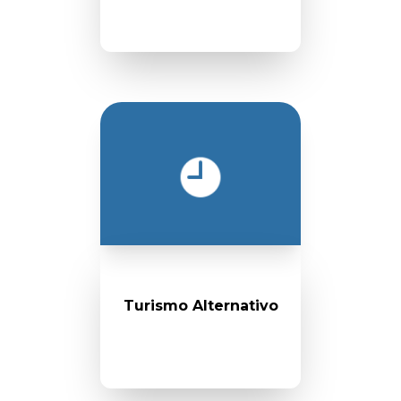
Turismo Alternativo