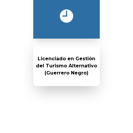
Licenciado en Gestión
del Turismo Alternativo
(Guerrero Negro)