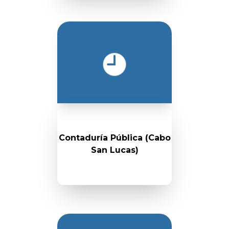
Contaduría Pública (Cabo
San Lucas)