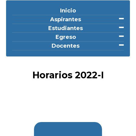
Inicio
Aspirantes
Estudiantes
Egreso
Docentes
Horarios 2022-I