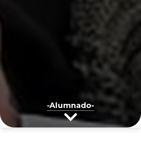
-Alumnado-