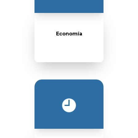
Economía