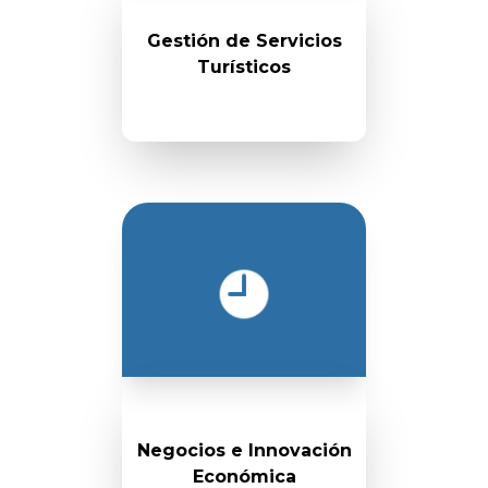
Gestión de Servicios
Turísticos
Negocios e Innovación
Económica