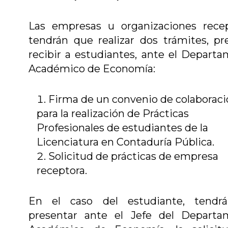
Las empresas u organizaciones recep
tendrán que realizar dos trámites, pr
recibir a estudiantes, ante el Depart
Académico de Economía:
Firma de un convenio de colaborac
para la realización de Prácticas
Profesionales de estudiantes de la
Licenciatura en Contaduría Pública.
Solicitud de prácticas de empresa
receptora.
En el caso del estudiante, tendr
presentar ante el Jefe del Departa