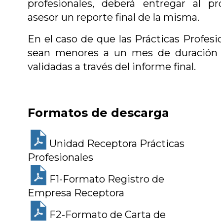
profesionales, deberá entregar al pr
asesor un reporte final de la misma.
En el caso de que las Prácticas Profesi
sean menores a un mes de duración 
validadas a través del informe final.
Formatos de descarga
Unidad Receptora Prácticas
Profesionales
F1-Formato Registro de
Empresa Receptora
F2-Formato de Carta de