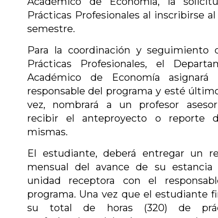
Académico de Economía, la solicit
Prácticas Profesionales al inscribirse al
semestre.
Para la coordinación y seguimiento 
Prácticas Profesionales, el Departa
Académico de Economía asignará
responsable del programa y esté último
vez, nombrará a un profesor asesor
recibir el anteproyecto o reporte d
mismas.
El estudiante, deberá entregar un r
mensual del avance de su estancia 
unidad receptora con el responsabl
programa. Una vez que el estudiante fi
su total de horas (320) de prác