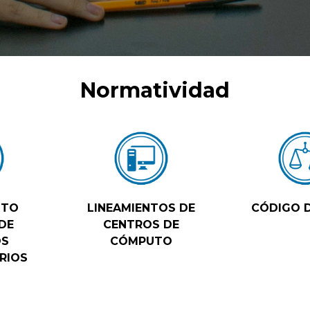
Normatividad
NTO
LINEAMIENTOS DE
CÓDIGO D
DE
CENTROS DE
OS
CÓMPUTO
RIOS