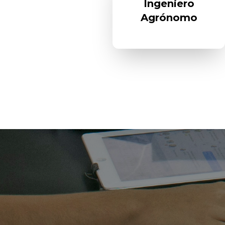
Ingeniero
Agrónomo