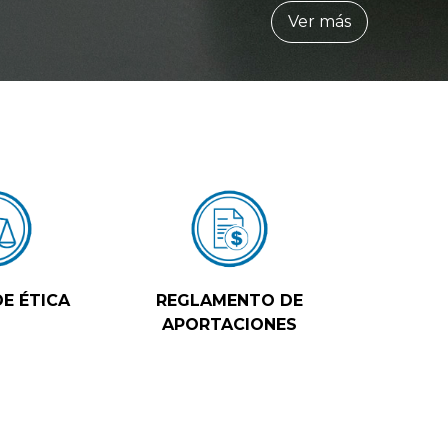
Ver más
E ÉTICA
REGLAMENTO DE
APORTACIONES