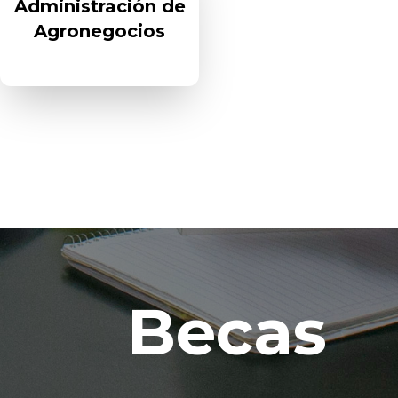
Administración de
Agronegocios
Becas