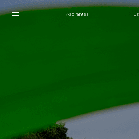
Aspirantes
Es