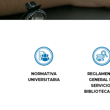
NORMATIVA
REGLAME
UNIVERSITARIA
GENERAL 
SERVICI
BIBLIOTECA