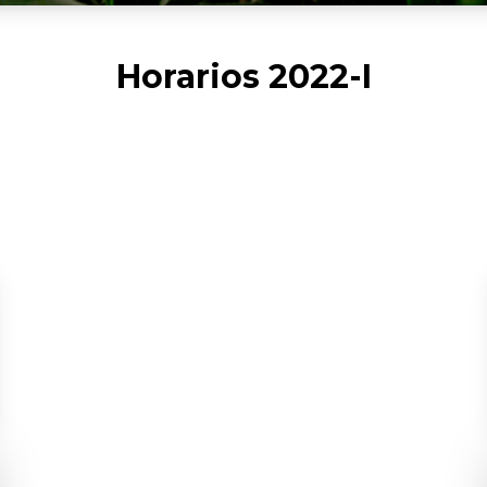
Horarios 2022-I